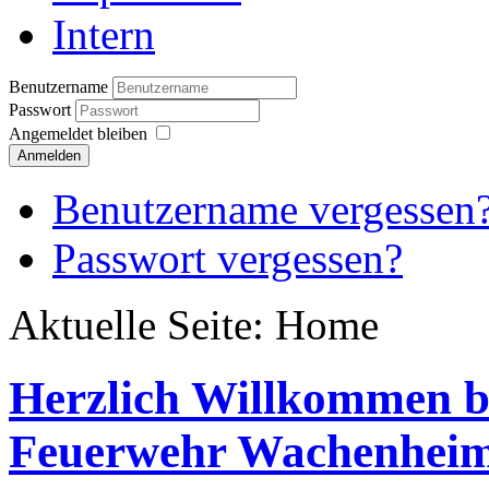
Intern
Benutzername
Passwort
Angemeldet bleiben
Anmelden
Benutzername vergessen
Passwort vergessen?
Aktuelle Seite:
Home
Herzlich Willkommen be
Feuerwehr Wachenhei