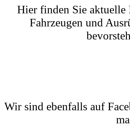
Hier finden Sie aktuelle
Fahrzeugen und Ausrü
bevorste
Wir sind ebenfalls auf Fac
ma