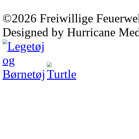
©2026 Freiwillige Feuerwe
Designed by Hurricane Med