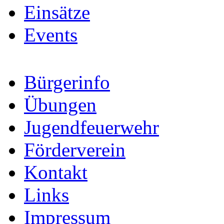
Einsätze
Events
Bürgerinfo
Übungen
Jugendfeuerwehr
Förderverein
Kontakt
Links
Impressum