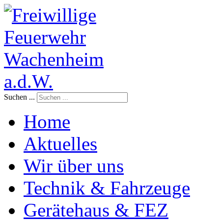
Suchen ...
Home
Aktuelles
Wir über uns
Technik & Fahrzeuge
Gerätehaus & FEZ