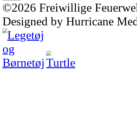
©2026 Freiwillige Feuerwe
Designed by Hurricane Med