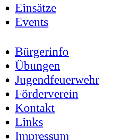
Einsätze
Events
Bürgerinfo
Übungen
Jugendfeuerwehr
Förderverein
Kontakt
Links
Impressum