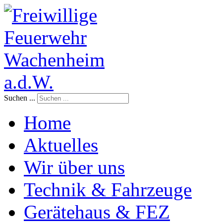
Suchen ...
Home
Aktuelles
Wir über uns
Technik & Fahrzeuge
Gerätehaus & FEZ