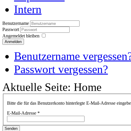
Intern
Benutzername
Passwort
Angemeldet bleiben
Anmelden
Benutzername vergessen
Passwort vergessen?
Aktuelle Seite:
Home
Bitte die für das Benutzerkonto hinterlegte E-Mail-Adresse einge
E-Mail-Adresse
*
Senden