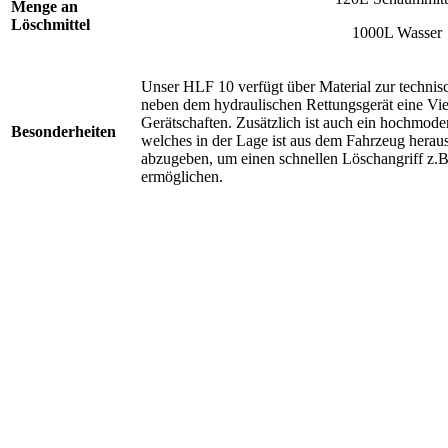
Menge an
Löschmittel
1000L Wasser
Unser HLF 10 verfügt über Material zur technisc
neben dem hydraulischen Rettungsgerät eine Vie
Gerätschaften. Zusätzlich ist auch ein hochmod
Besonderheiten
welches in der Lage ist aus dem Fahrzeug herau
abzugeben, um einen schnellen Löschangriff z.
ermöglichen.