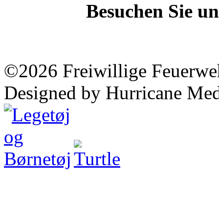
Besuchen Sie un
©2026 Freiwillige Feuerwe
Designed by Hurricane Med