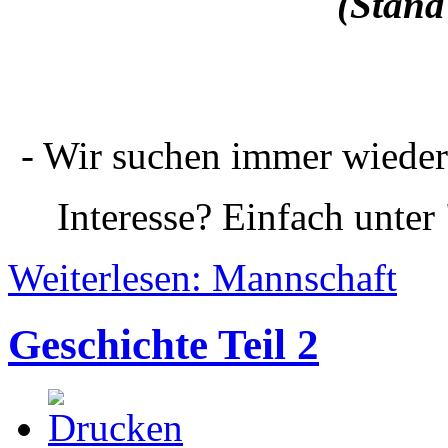
(Stand
- Wir suchen immer wieder
Interesse? Einfach unter
Weiterlesen: Mannschaft
Geschichte Teil 2