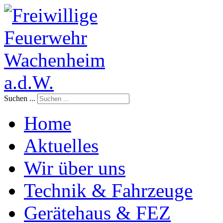
Suchen ...
Home
Aktuelles
Wir über uns
Technik & Fahrzeuge
Gerätehaus & FEZ