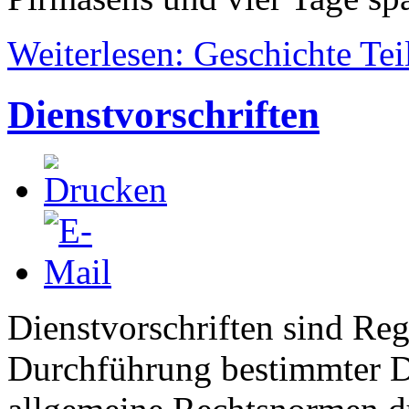
Weiterlesen: Geschichte Tei
Dienstvorschriften
Dienstvorschriften sind Re
Durchführung bestimmter Di