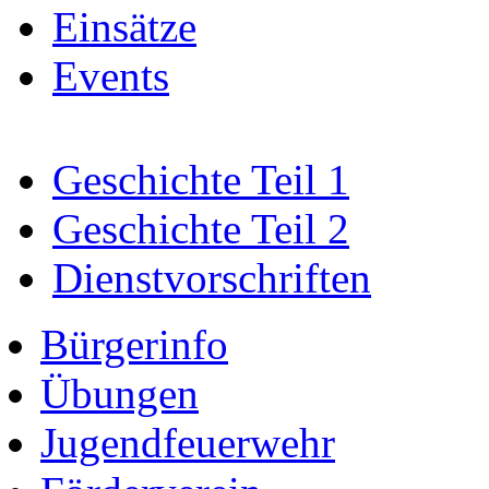
Einsätze
Events
Geschichte Teil 1
Geschichte Teil 2
Dienstvorschriften
Bürgerinfo
Übungen
Jugendfeuerwehr