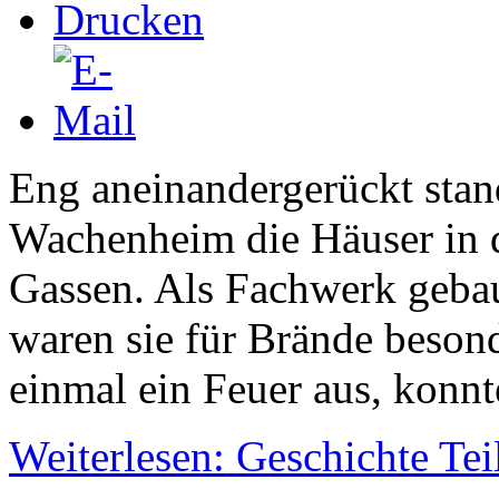
Eng aneinandergerückt stand
Wachenheim die Häuser in 
Gassen. Als Fachwerk gebau
waren sie für Brände besond
einmal ein Feuer aus, konnt
Weiterlesen: Geschichte Tei