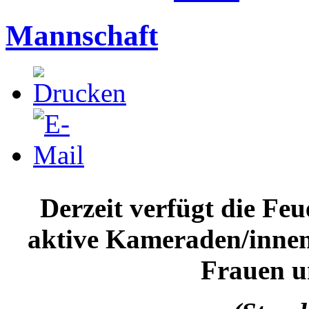
Mannschaft
Derzeit verfügt die F
aktive Kameraden/innen,
Frauen u