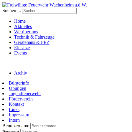
Suchen ...
Home
Aktuelles
Wir über uns
Technik & Fahrzeuge
Gerätehaus & FEZ
Einsätze
Events
Archiv
Bürgerinfo
Übungen
Jugendfeuerwehr
Förderverein
Kontakt
Links
Impressum
Intern
Benutzername
Passwort