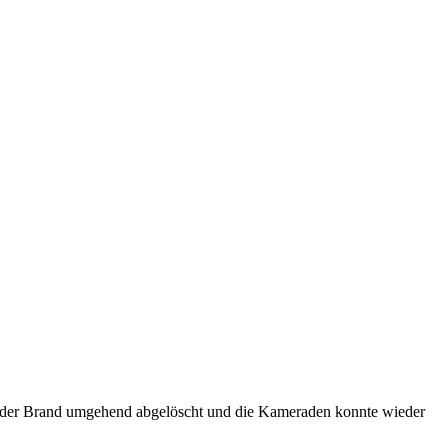
de der Brand umgehend abgelöscht und die Kameraden konnte wieder