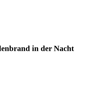
lenbrand in der Nacht