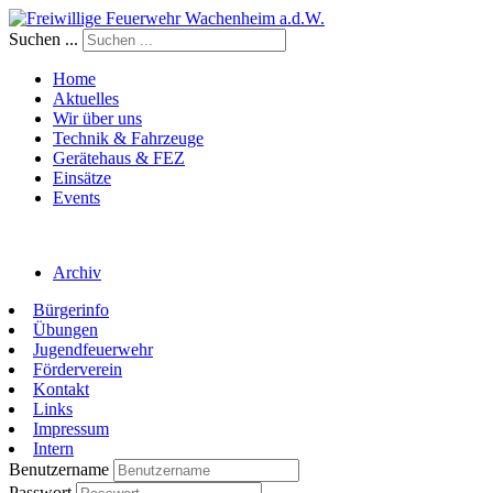
Suchen ...
Home
Aktuelles
Wir über uns
Technik & Fahrzeuge
Gerätehaus & FEZ
Einsätze
Events
Archiv
Bürgerinfo
Übungen
Jugendfeuerwehr
Förderverein
Kontakt
Links
Impressum
Intern
Benutzername
Passwort