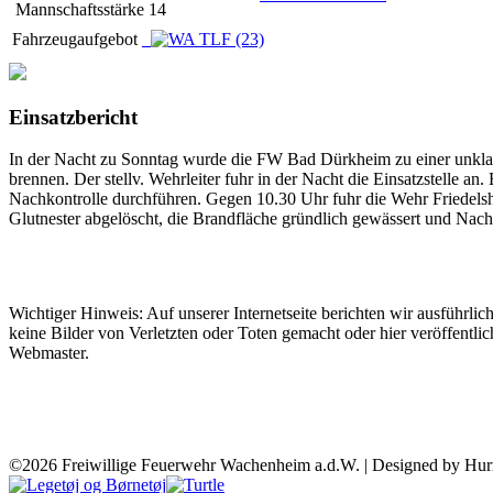
Mannschaftsstärke
14
Fahrzeugaufgebot
Einsatzbericht
In der Nacht zu Sonntag wurde die FW Bad Dürkheim zu einer unkla
brennen. Der stellv. Wehrleiter fuhr in der Nacht die Einsatzstell
Nachkontrolle durchführen. Gegen 10.30 Uhr fuhr die Wehr Friedels
Glutnester abgelöscht, die Brandfläche gründlich gewässert und Nach
Wichtiger Hinweis: Auf unserer Internetseite berichten wir ausführli
keine Bilder von Verletzten oder Toten gemacht oder hier veröffentlic
Webmaster.
©2026 Freiwillige Feuerwehr Wachenheim a.d.W. | Designed by Hur