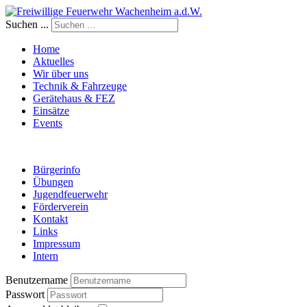
Suchen ...
Home
Aktuelles
Wir über uns
Technik & Fahrzeuge
Gerätehaus & FEZ
Einsätze
Events
Bürgerinfo
Übungen
Jugendfeuerwehr
Förderverein
Kontakt
Links
Impressum
Intern
Benutzername
Passwort