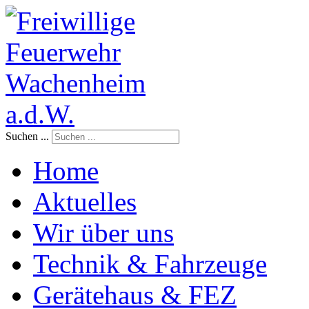
Suchen ...
Home
Aktuelles
Wir über uns
Technik & Fahrzeuge
Gerätehaus & FEZ