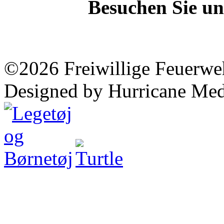
Besuchen Sie un
©2026 Freiwillige Feuerwe
Designed by Hurricane Med