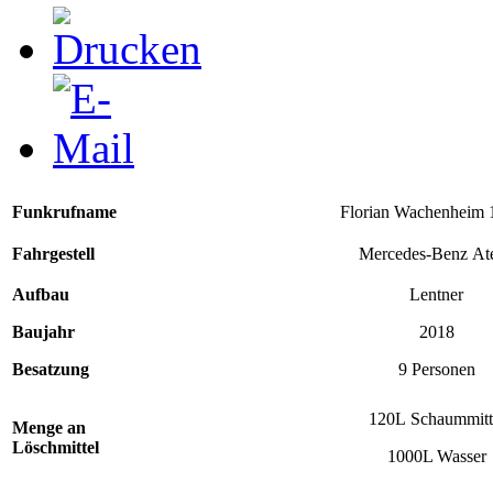
Funkrufname
Florian Wachenheim 
Fahrgestell
Mercedes-Benz At
Aufbau
Lentner
Baujahr
2018
Besatzung
9 Personen
120L Schaummitt
Menge an
Löschmittel
1000L Wasser