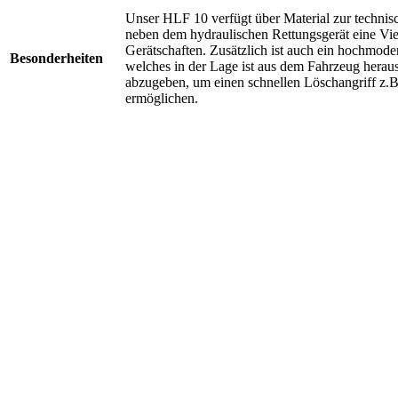
Unser HLF 10 verfügt über Material zur technisc
neben dem hydraulischen Rettungsgerät eine Vie
Gerätschaften. Zusätzlich ist auch ein hochmod
Besonderheiten
welches in der Lage ist aus dem Fahrzeug herau
abzugeben, um einen schnellen Löschangriff z.
ermöglichen.