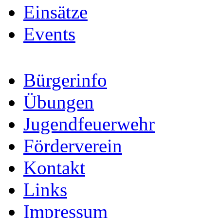
Einsätze
Events
Bürgerinfo
Übungen
Jugendfeuerwehr
Förderverein
Kontakt
Links
Impressum