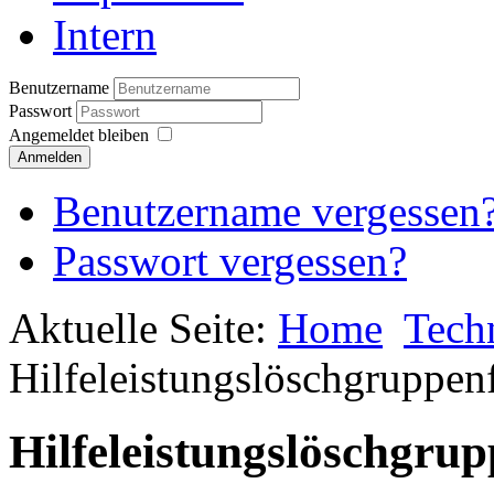
Intern
Benutzername
Passwort
Angemeldet bleiben
Anmelden
Benutzername vergessen
Passwort vergessen?
Aktuelle Seite:
Home
Tech
Hilfeleistungslöschgruppen
Hilfeleistungslöschgru