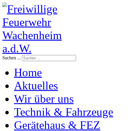
Suchen ...
Home
Aktuelles
Wir über uns
Technik & Fahrzeuge
Gerätehaus & FEZ