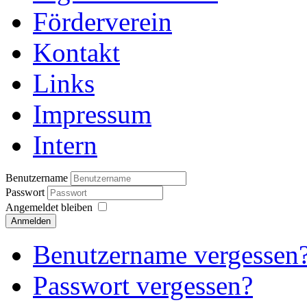
Förderverein
Kontakt
Links
Impressum
Intern
Benutzername
Passwort
Angemeldet bleiben
Anmelden
Benutzername vergessen
Passwort vergessen?