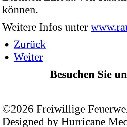
können.
Weitere Infos unter
www.rau
Zurück
Weiter
Besuchen Sie un
©2026 Freiwillige Feuerwe
Designed by Hurricane Med