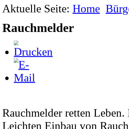
Aktuelle Seite:
Home
Bürg
Rauchmelder
Rauchmelder retten Leben. 
Leichten Einbau von Rauchm