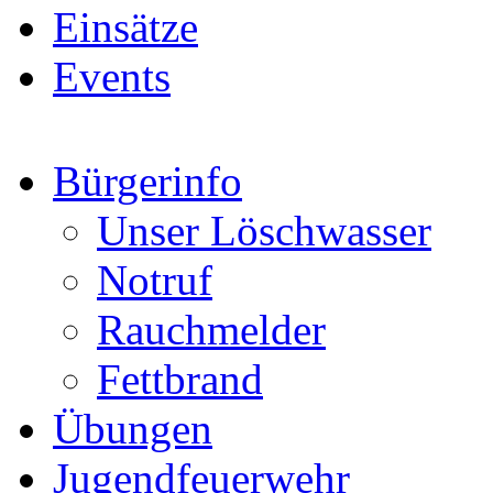
Einsätze
Events
Bürgerinfo
Unser Löschwasser
Notruf
Rauchmelder
Fettbrand
Übungen
Jugendfeuerwehr